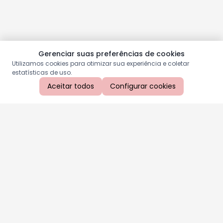
Gerenciar suas preferências de cookies
Utilizamos cookies para otimizar sua experiência e coletar
estatísticas de uso.
Aceitar todos
Configurar cookies