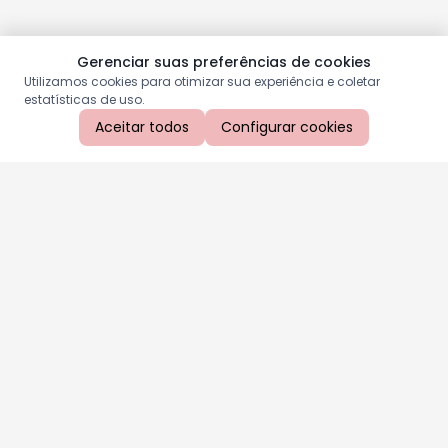
Gerenciar suas preferências de cookies
Utilizamos cookies para otimizar sua experiência e coletar
estatísticas de uso.
Aceitar todos
Configurar cookies
Aproveite as nossas promoções!