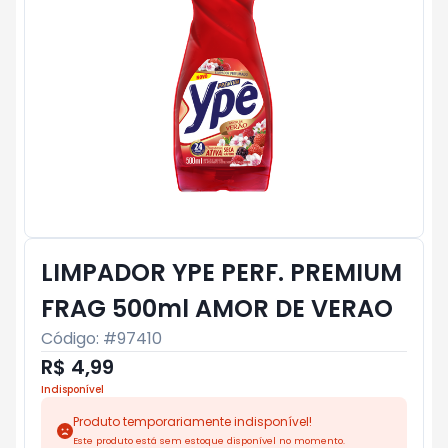
LIMPADOR YPE PERF. PREMIUM
FRAG 500ml AMOR DE VERAO
Código: #
97410
R$ 4,99
Indisponível
Produto temporariamente indisponível!
Este produto está sem estoque disponível no momento.