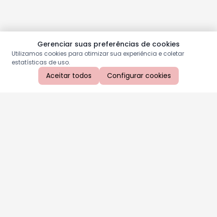
Gerenciar suas preferências de cookies
Utilizamos cookies para otimizar sua experiência e coletar
estatísticas de uso.
Aceitar todos
Configurar cookies