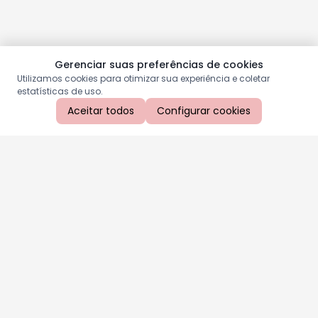
Gerenciar suas preferências de cookies
Utilizamos cookies para otimizar sua experiência e coletar
estatísticas de uso.
Aceitar todos
Configurar cookies