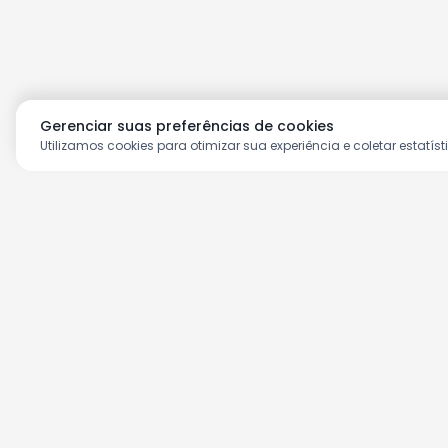
Gerenciar suas preferências de cookies
Utilizamos cookies para otimizar sua experiência e coletar estatíst