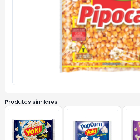
Produtos similares