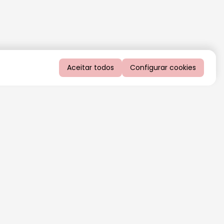
Aceitar todos
Configurar cookies