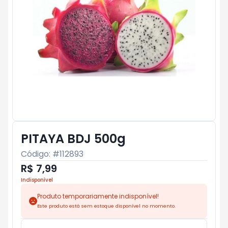
PITAYA BDJ 500g
Código: #
112893
R$ 7,99
Indisponível
Produto temporariamente indisponível!
Este produto está sem estoque disponível no momento.