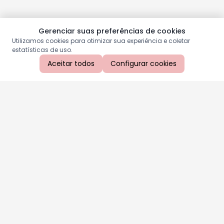
Gerenciar suas preferências de cookies
Utilizamos cookies para otimizar sua experiência e coletar
estatísticas de uso.
Aceitar todos
Configurar cookies
Aproveite as nossas promoções!