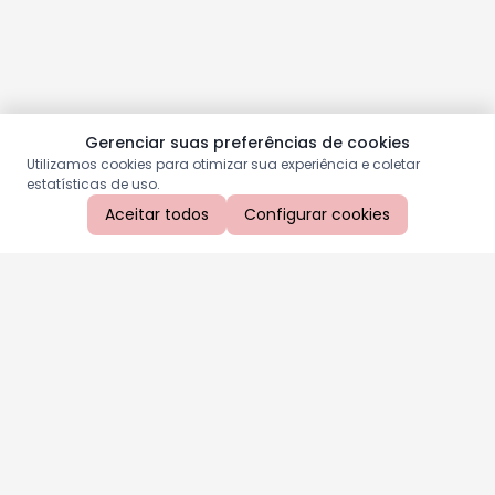
Gerenciar suas preferências de cookies
Utilizamos cookies para otimizar sua experiência e coletar
estatísticas de uso.
Aceitar todos
Configurar cookies