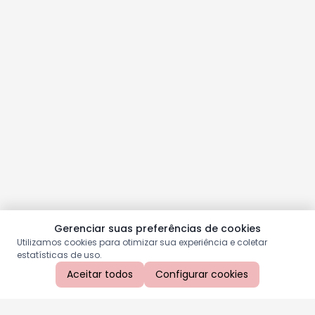
Gerenciar suas preferências de cookies
Utilizamos cookies para otimizar sua experiência e coletar
estatísticas de uso.
Aceitar todos
Configurar cookies