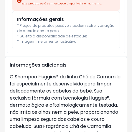
Este produto está sem estoque disponível no momento.
Informações gerais
* Preços de produtos pesáveis podem sofrer variação 
de acordo com o peso;

* Sujeito à disponibilidade de estoque;

* Imagem meramente ilustrativa;
Informações adicionais
O Shampoo Huggies® da linha Chá de Camomila
foi especialmente desenvolvido para limpar
delicadamente os cabelos do bebê. Sua
exclusiva fórmula com tecnologia Huggies®,
dermatológica e oftalmologicamente testada,
não irrita os olhos nem a pele, proporcionando
uma limpeza segura dos cabelos e couro
cabeludo. Sua Fragrância Chá de Camomila