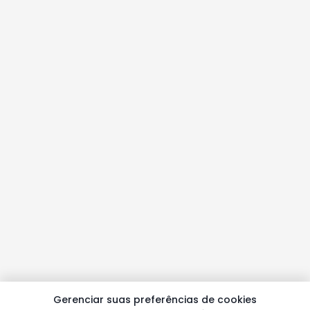
Gerenciar suas preferências de cookies