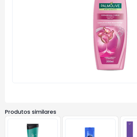
Produtos similares