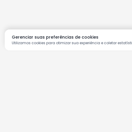
Gerenciar suas preferências de cookies
Utilizamos cookies para otimizar sua experiência e coletar estatíst