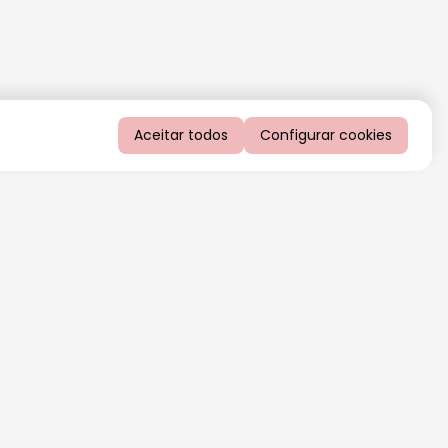
Aceitar todos
Configurar cookies