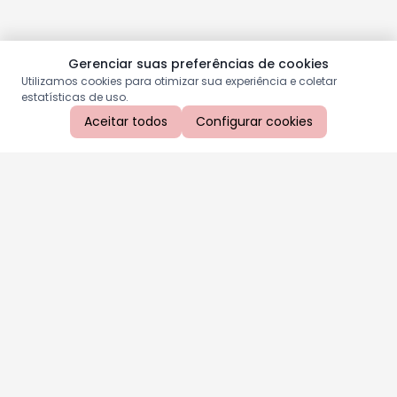
Gerenciar suas preferências de cookies
Utilizamos cookies para otimizar sua experiência e coletar
estatísticas de uso.
Aceitar todos
Configurar cookies