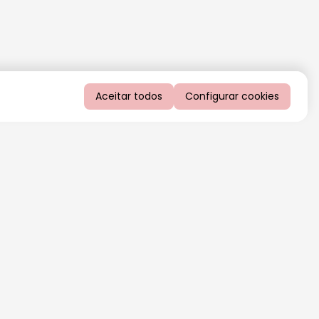
Aceitar todos
Configurar cookies