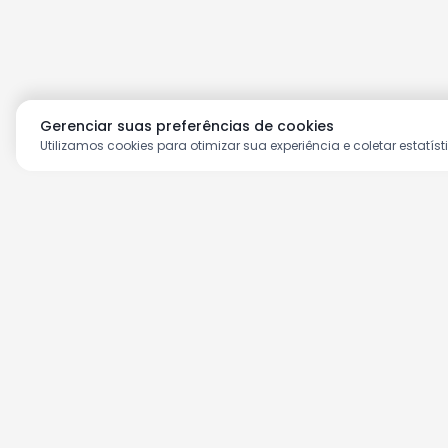
Gerenciar suas preferências de cookies
Utilizamos cookies para otimizar sua experiência e coletar estatíst