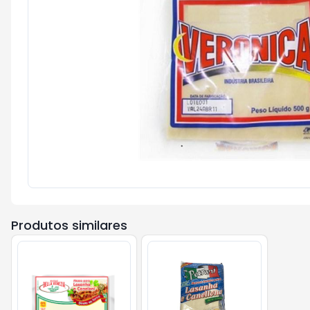
Produtos similares