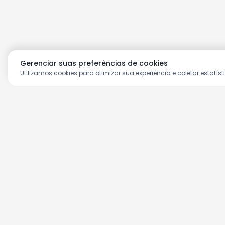
Gerenciar suas preferências de cookies
Utilizamos cookies para otimizar sua experiência e coletar estatíst