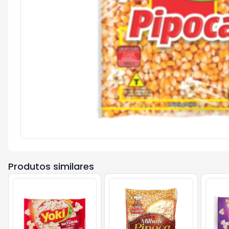
Produtos similares