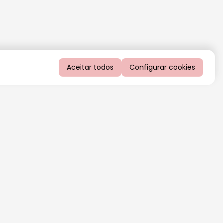
Aceitar todos
Configurar cookies