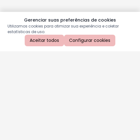
Gerenciar suas preferências de cookies
Utilizamos cookies para otimizar sua experiência e coletar
estatísticas de uso.
Aceitar todos
Configurar cookies
Aproveite as nossas promoções!