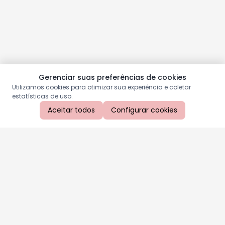
Gerenciar suas preferências de cookies
Utilizamos cookies para otimizar sua experiência e coletar
estatísticas de uso.
Aceitar todos
Configurar cookies