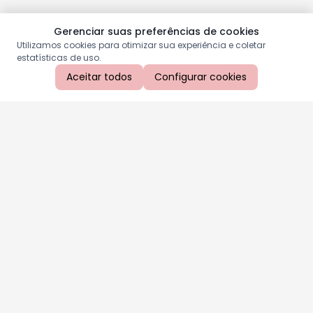
Gerenciar suas preferências de cookies
Utilizamos cookies para otimizar sua experiência e coletar
estatísticas de uso.
Aceitar todos
Configurar cookies
Aproveite as nossas promoções!