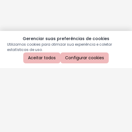
Gerenciar suas preferências de cookies
Utilizamos cookies para otimizar sua experiência e coletar
estatísticas de uso.
Aceitar todos
Configurar cookies