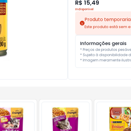
R$ 15,49
Indisponível
Produto temporaria
Este produto está sem 
Informações gerais
* Preços de produtos pesáv
* Sujeito à disponibilidade d
* Imagem meramente ilustra