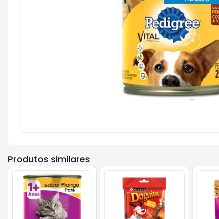
Produtos similares