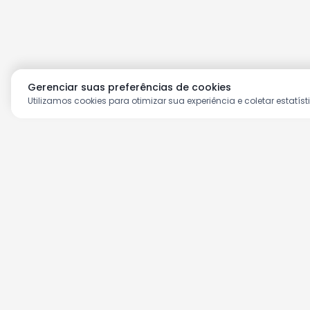
Gerenciar suas preferências de cookies
Utilizamos cookies para otimizar sua experiência e coletar estatíst