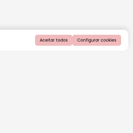
Aceitar todos
Configurar cookies