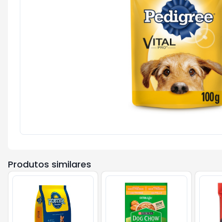
Produtos similares