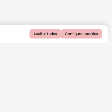
Aceitar todos
Configurar cookies