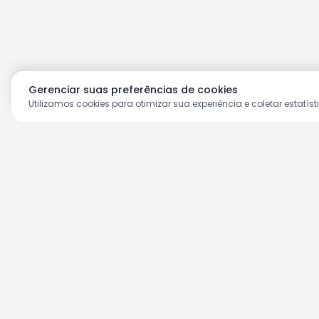
Gerenciar suas preferências de cookies
Utilizamos cookies para otimizar sua experiência e coletar estatíst