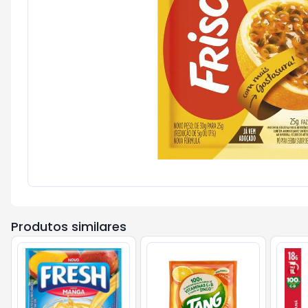
Produtos similares