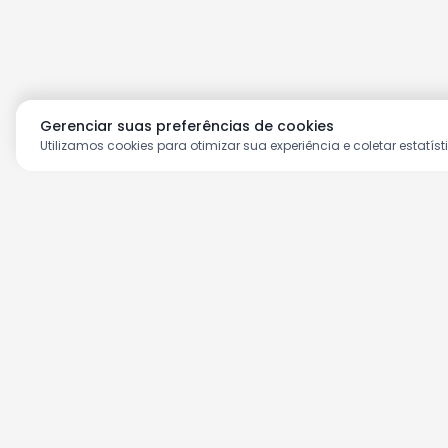
Gerenciar suas preferências de cookies
Utilizamos cookies para otimizar sua experiência e coletar estatíst