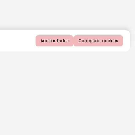
Aceitar todos
Configurar cookies