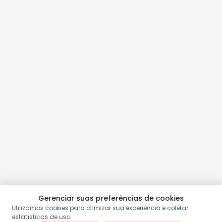
Gerenciar suas preferências de cookies
Utilizamos cookies para otimizar sua experiência e coletar
estatísticas de uso.