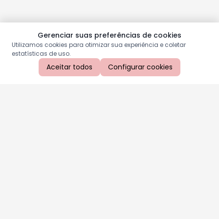
Gerenciar suas preferências de cookies
Utilizamos cookies para otimizar sua experiência e coletar
estatísticas de uso.
Aceitar todos
Configurar cookies