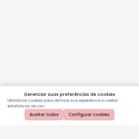
Gerenciar suas preferências de cookies
Utilizamos cookies para otimizar sua experiência e coletar
estatísticas de uso.
Aceitar todos
Configurar cookies