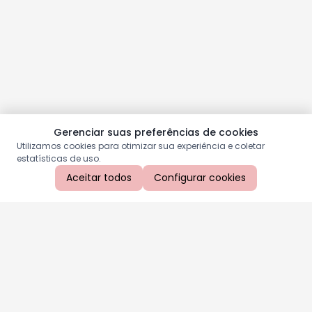
Gerenciar suas preferências de cookies
Utilizamos cookies para otimizar sua experiência e coletar
estatísticas de uso.
Aceitar todos
Configurar cookies