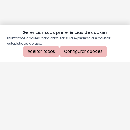
Gerenciar suas preferências de cookies
Utilizamos cookies para otimizar sua experiência e coletar
estatísticas de uso.
Aceitar todos
Configurar cookies