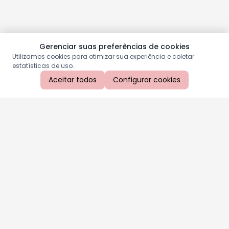
Gerenciar suas preferências de cookies
Utilizamos cookies para otimizar sua experiência e coletar
estatísticas de uso.
Aceitar todos
Configurar cookies