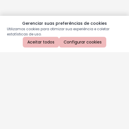
Gerenciar suas preferências de cookies
Utilizamos cookies para otimizar sua experiência e coletar
estatísticas de uso.
Aceitar todos
Configurar cookies