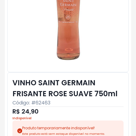
VINHO SAINT GERMAIN
FRISANTE ROSE SUAVE 750ml
Código: #
62463
R$ 24,90
Indisponível
Produto temporariamente indisponível!
Este produto está sem estoque disponível no momento.