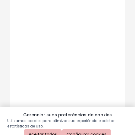
Gerenciar suas preferências de cookies
Utilizamos cookies para otimizar sua experiência e coletar
estatísticas de uso.
Aceitar todos
Configurar cookies