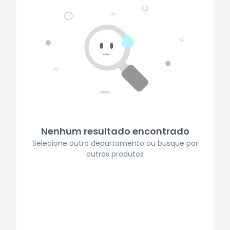
Nenhum resultado encontrado
Selecione outro departamento ou busque por
outros produtos