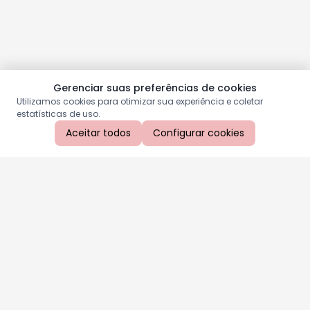
Gerenciar suas preferências de cookies
Utilizamos cookies para otimizar sua experiência e coletar
estatísticas de uso.
Aceitar todos
Configurar cookies