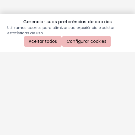
Gerenciar suas preferências de cookies
Utilizamos cookies para otimizar sua experiência e coletar
estatísticas de uso.
Aceitar todos
Configurar cookies