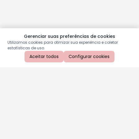
Gerenciar suas preferências de cookies
Utilizamos cookies para otimizar sua experiência e coletar
estatísticas de uso.
Aceitar todos
Configurar cookies